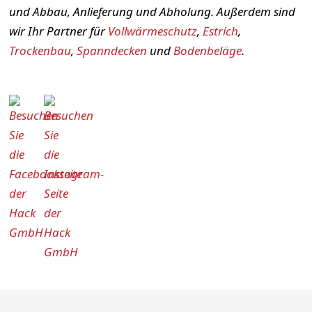
und Abbau, Anlieferung und Abholung. Außerdem sind
wir Ihr Partner für
Vollwärmeschutz
,
Estrich
,
Trockenbau
,
Spanndecken
und
Bodenbeläge
.