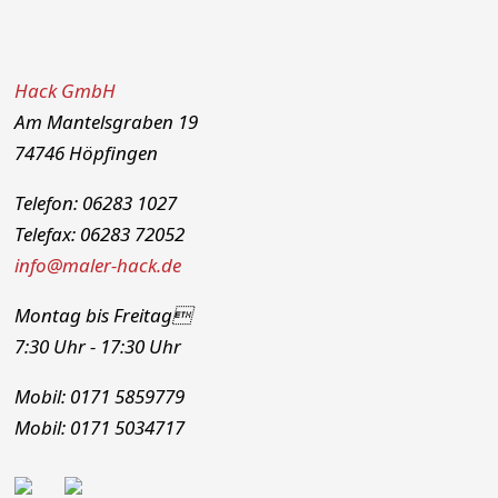
Hack GmbH
Am Mantelsgraben 19
74746 Höpfingen
Telefon: 06283 1027
Telefax: 06283 72052
info@maler-hack.de
Montag bis Freitag
7:30 Uhr - 17:30 Uhr
Mobil: 0171 5859779
Mobil: 0171 5034717