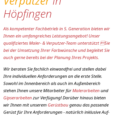
Verputzer
in
Höpfingen
Als kompetenter Fachbetrieb in 5. Generation bieten wir
Ihnen ein umfangreiches Leistungsangebot! Unser
qualifiziertes Maler- & Verputzer-Team unterstützt Sie
bei der Umsetzung Ihrer Farbwünsche und begleitet Sie
auch gerne bereits bei der Planung Ihres Projekts.
Wir beraten Sie fachlich einwandfrei und stellen dabei
Ihre individuellen Anforderungen an die erste Stelle.
Sowohl im Innenbereich als auch im Außenbereich
stehen Ihnen unsere Mitarbeiter für
Malerarbeiten
und
Gipserarbeiten
zur Verfügung! Darüber hinaus bieten
wir Ihnen mit unserem
Gerüstbau
genau das passende
Gerüst für Ihre Anforderungen - natürlich inklusive Auf-