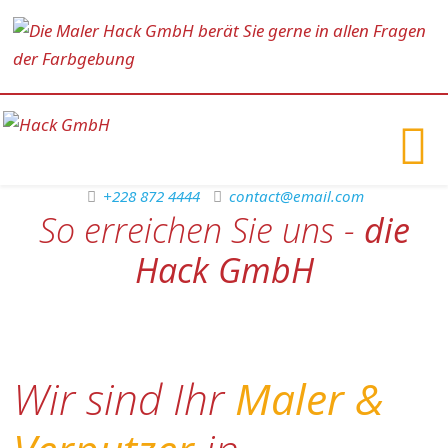
+228 872 4444
contact@email.com
So erreichen Sie uns -
die
Hack GmbH
Wir sind Ihr
Maler &