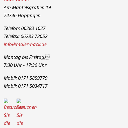
Am Mantelsgraben 19
74746 Höpfingen
Telefon: 06283 1027
Telefax: 06283 72052
info@maler-hack.de
Montag bis Freitag
7:30 Uhr - 17:30 Uhr
Mobil: 0171 5859779
Mobil: 0171 5034717