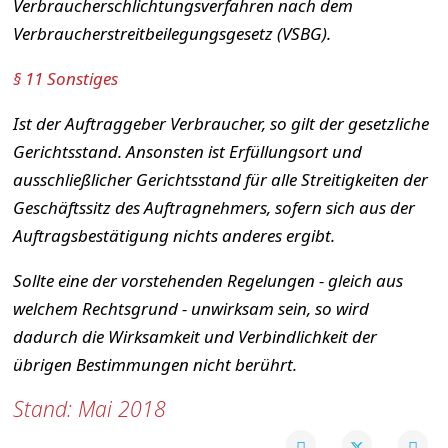
Verbraucherschlichtungsverfahren nach dem
Verbraucherstreitbeilegungsgesetz (VSBG).
§ 11 Sonstiges
Ist der Auftraggeber Verbraucher, so gilt der gesetzliche
Gerichtsstand. Ansonsten ist Erfüllungsort und
ausschließlicher Gerichtsstand für alle Streitigkeiten der
Geschäftssitz des Auftragnehmers, sofern sich aus der
Auftragsbestätigung nichts anderes ergibt.
Sollte eine der vorstehenden Regelungen - gleich aus
welchem Rechtsgrund - unwirksam sein, so wird
dadurch die Wirksamkeit und Verbindlichkeit der
übrigen Bestimmungen nicht berührt.
Stand: Mai 2018