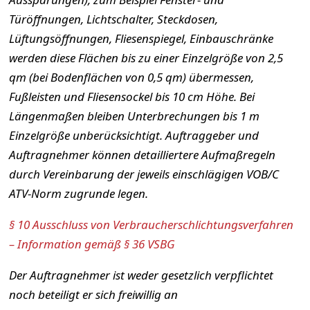
Türöffnungen, Lichtschalter, Steckdosen,
Lüftungsöffnungen, Fliesenspiegel, Einbauschränke
werden diese Flächen bis zu einer Einzelgröße von 2,5
qm (bei Bodenflächen von 0,5 qm) übermessen,
Fußleisten und Fliesensockel bis 10 cm Höhe. Bei
Längenmaßen bleiben Unterbrechungen bis 1 m
Einzelgröße unberücksichtigt. Auftraggeber und
Auftragnehmer können detailliertere Aufmaßregeln
durch Vereinbarung der jeweils einschlägigen VOB/C
ATV-Norm zugrunde legen.
§ 10 Ausschluss von Verbraucherschlichtungsverfahren
– Information gemäß § 36 VSBG
Der Auftragnehmer ist weder gesetzlich verpflichtet
noch beteiligt er sich freiwillig an