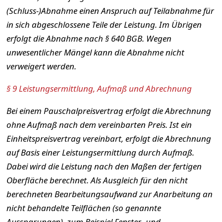
(Schluss-)Abnahme einen Anspruch auf Teilabnahme für
in sich abgeschlossene Teile der Leistung. Im Übrigen
erfolgt die Abnahme nach § 640 BGB. Wegen
unwesentlicher Mängel kann die Abnahme nicht
verweigert werden.
§ 9 Leistungsermittlung, Aufmaß und Abrechnung
Bei einem Pauschalpreisvertrag erfolgt die Abrechnung
ohne Aufmaß nach dem vereinbarten Preis. Ist ein
Einheitspreisvertrag vereinbart, erfolgt die Abrechnung
auf Basis einer Leistungsermittlung durch Aufmaß.
Dabei wird die Leistung nach den Maßen der fertigen
Oberfläche berechnet. Als Ausgleich für den nicht
berechneten Bearbeitungsaufwand zur Anarbeitung an
nicht behandelte Teilflächen (so genannte
Aussparungen), zum Beispiel Fenster- und