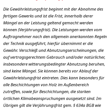
Die Gewährleistungsfrist beginnt mit der Abnahme des
fertigen Gewerks und ist die Frist, innerhalb derer
Mängel an der Leistung geltend gemacht werden
können (Verjährungsfrist). Die Leistungen werden vom
Auftragnehmer nach den allgemein anerkannten Regeln
der Technik ausgeführt, hierfür übernimmt er die
Gewähr. Verschleiß und Abnutzungserscheinungen, die
auf vertragsgerechtem Gebrauch und/oder natürlicher,
insbesondere witterungsbedingter Abnutzung beruhen,
sind keine Mängel. Sie können bereits vor Ablauf der
Gewährleistungsfrist eintreten. Dies kann besonders für
alle Beschichtungen von Holz im Außenbereich
zutreffen, sowie für Beschichtungen, die starken
örtlichen Klimabeanspruchungen ausgesetzt sind. Im
Übrigen gilt die Verjährungsfrist gem. § 634a BGB wie