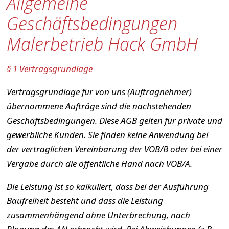
Allgemeine
Geschäftsbedingungen
Malerbetrieb Hack GmbH
§ 1 Vertragsgrundlage
Vertragsgrundlage für von uns (Auftragnehmer)
übernommene Aufträge sind die nachstehenden
Geschäftsbedingungen. Diese AGB gelten für private und
gewerbliche Kunden. Sie finden keine Anwendung bei
der vertraglichen Vereinbarung der VOB/B oder bei einer
Vergabe durch die öffentliche Hand nach VOB/A.
Die Leistung ist so kalkuliert, dass bei der Ausführung
Baufreiheit besteht und dass die Leistung
zusammenhängend ohne Unterbrechung, nach