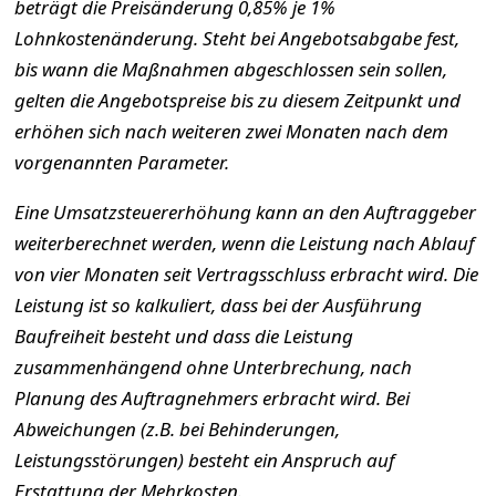
beträgt die Preisänderung 0,85% je 1%
Lohnkostenänderung. Steht bei Angebotsabgabe fest,
bis wann die Maßnahmen abgeschlossen sein sollen,
gelten die Angebotspreise bis zu diesem Zeitpunkt und
erhöhen sich nach weiteren zwei Monaten nach dem
vorgenannten Parameter.
Eine Umsatzsteuererhöhung kann an den Auftraggeber
weiterberechnet werden, wenn die Leistung nach Ablauf
von vier Monaten seit Vertragsschluss erbracht wird. Die
Leistung ist so kalkuliert, dass bei der Ausführung
Baufreiheit besteht und dass die Leistung
zusammenhängend ohne Unterbrechung, nach
Planung des Auftragnehmers erbracht wird. Bei
Abweichungen (z.B. bei Behinderungen,
Leistungsstörungen) besteht ein Anspruch auf
Erstattung der Mehrkosten.