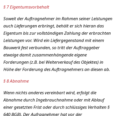
§ 7 Eigentumsvorbehalt
Soweit der Auftragnehmer im Rahmen seiner Leistungen
auch Lieferungen erbringt, behält er sich hieran das
Eigentum bis zur vollständigen Zahlung der erbrachten
Leistungen vor. Wird ein Liefergegenstand mit einem
Bauwerk fest verbunden, so tritt der Auftraggeber
etwaige damit zusammenhängende eigene
Forderungen (z.B. bei Weiterverkauf des Objektes) in
Höhe der Forderung des Auftragnehmers an diesen ab.
§ 8 Abnahme
Wenn nichts anderes vereinbart wird, erfolgt die
Abnahme durch Ingebrauchnahme oder mit Ablauf
einer gesetzten Frist oder durch schlüssiges Verhalten §
640 BGB). Der Aufragnehmer hat vor der