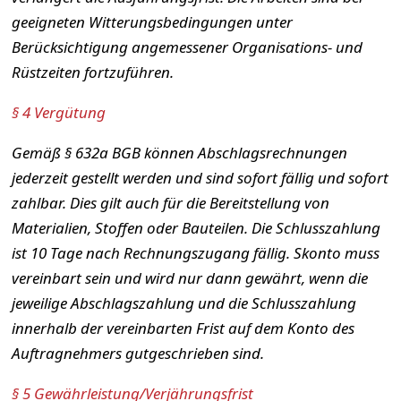
geeigneten Witterungsbedingungen unter
Berücksichtigung angemessener Organisations- und
Rüstzeiten fortzuführen.
§ 4 Vergütung
Gemäß § 632a BGB können Abschlagsrechnungen
jederzeit gestellt werden und sind sofort fällig und sofort
zahlbar. Dies gilt auch für die Bereitstellung von
Materialien, Stoffen oder Bauteilen. Die Schlusszahlung
ist 10 Tage nach Rechnungszugang fällig. Skonto muss
vereinbart sein und wird nur dann gewährt, wenn die
jeweilige Abschlagszahlung und die Schlusszahlung
innerhalb der vereinbarten Frist auf dem Konto des
Auftragnehmers gutgeschrieben sind.
§ 5 Gewährleistung/Verjährungsfrist