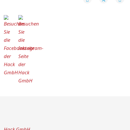
Hack GmbH