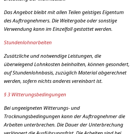
Das Angebot bleibt mit allen Teilen geistiges Eigentum
des Auftragnehmers. Die Weitergabe oder sonstige
Verwendung kann im Einzelfall gestattet werden.
Stundenlohnarbeiten
Zusätzliche und notwendige Leistungen, die
überwiegend Lohnkosten beinhalten, können gesondert,
auf Stundenlohnbasis, zuzüglich Material abgerechnet
werden, sofern nichts anderes vereinbart ist.
§ 3 Witterungsbedingungen
Bei ungeeigneten Witterungs- und
Trocknungsbedingungen kann der Auftragnehmer die
Arbeiten unterbrechen. Die Dauer der Unterbrechung
verlängert die Ausführungsfrist. Die Arbeiten sind bei