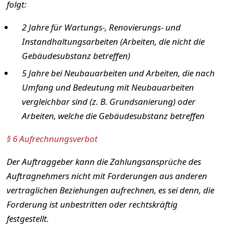
folgt:
2 Jahre für Wartungs-, Renovierungs- und
Instandhaltungsarbeiten (Arbeiten, die nicht die
Gebäudesubstanz betreffen)
5 Jahre bei Neubauarbeiten und Arbeiten, die nach
Umfang und Bedeutung mit Neubauarbeiten
vergleichbar sind (z. B. Grundsanierung) oder
Arbeiten, welche die Gebäudesubstanz betreffen
§ 6 Aufrechnungsverbot
Der Auftraggeber kann die Zahlungsansprüche des
Auftragnehmers nicht mit Forderungen aus anderen
vertraglichen Beziehungen aufrechnen, es sei denn, die
Forderung ist unbestritten oder rechtskräftig
festgestellt.